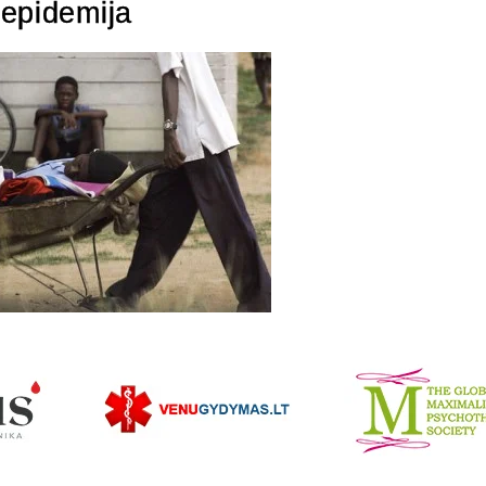
 epidemija