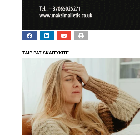
TAIP PAT SKAITYKITE