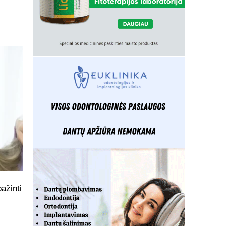
ažinti