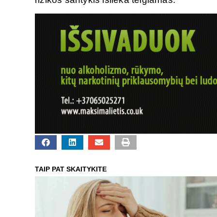
TAIP PAT SKAITYKITE