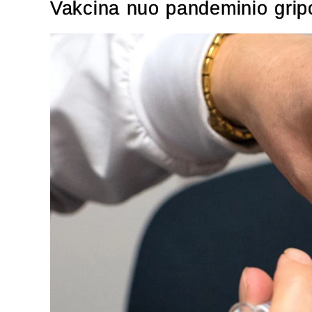
Vakcina nuo pandeminio gripo