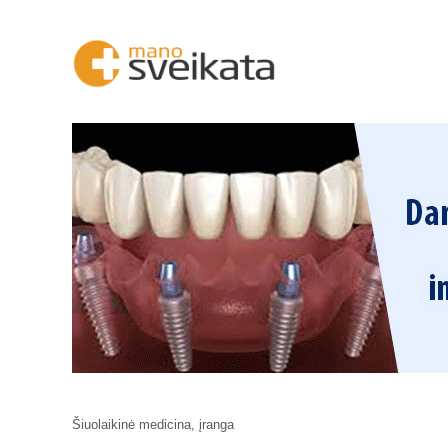
Šiuolaikinė medicina, įranga