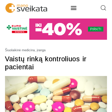
Šiuolaikinė medicina, įranga
Vaistų rinką kontroliuos ir
pacientai