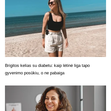
Brigitos kelias su diabetu: kaip lėtinė liga tapo
gyvenimo posūkiu, o ne pabaiga