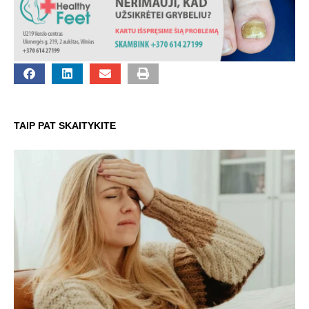
TAIP PAT SKAITYKITE