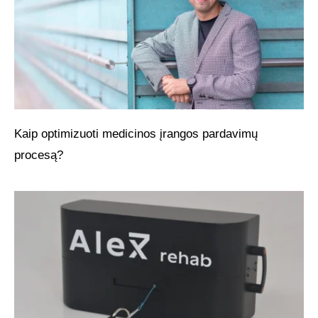
Kaip optimizuoti medicinos įrangos pardavimų
procesą?