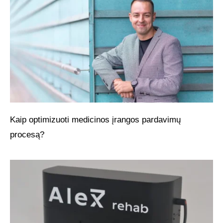
Kaip optimizuoti medicinos įrangos pardavimų
procesą?