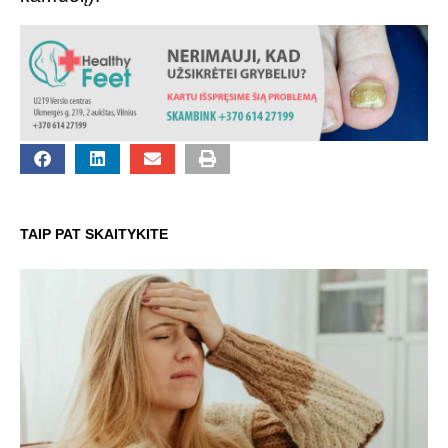
TAIP PAT SKAITYKITE