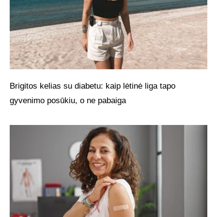
Brigitos kelias su diabetu: kaip lėtinė liga tapo
gyvenimo posūkiu, o ne pabaiga