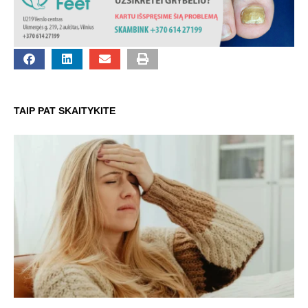
TAIP PAT SKAITYKITE