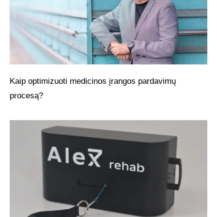
Kaip optimizuoti medicinos įrangos pardavimų
procesą?