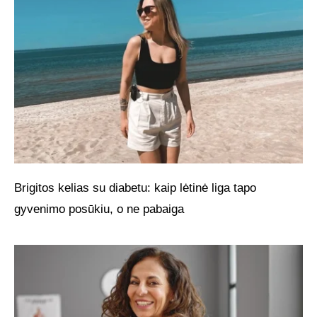
Brigitos kelias su diabetu: kaip lėtinė liga tapo
gyvenimo posūkiu, o ne pabaiga