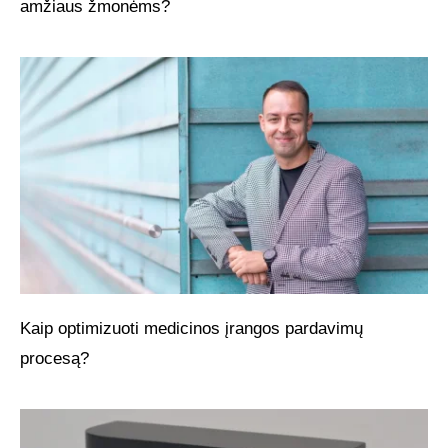
amžiaus žmonėms?
Kaip optimizuoti medicinos įrangos pardavimų
procesą?