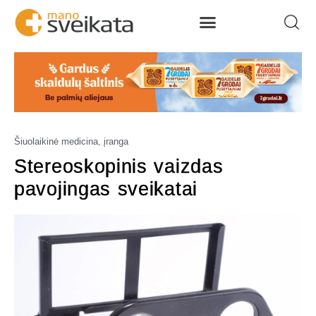
Šiuolaikinė medicina, įranga
Stereoskopinis vaizdas
pavojingas sveikatai