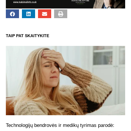
TAIP PAT SKAITYKITE
Technologijų bendrovės ir medikų tyrimas parodė: