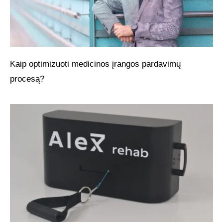
Kaip optimizuoti medicinos įrangos pardavimų
procesą?