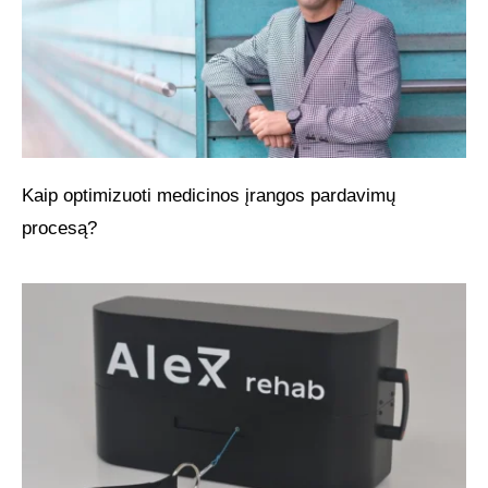
Kaip optimizuoti medicinos įrangos pardavimų
procesą?