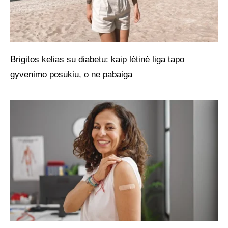
Brigitos kelias su diabetu: kaip lėtinė liga tapo
gyvenimo posūkiu, o ne pabaiga