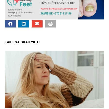
TAIP PAT SKAITYKITE