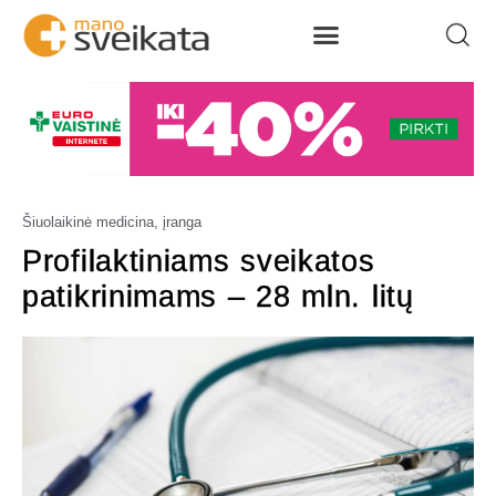
Šiuolaikinė medicina, įranga
Profilaktiniams sveikatos
patikrinimams – 28 mln. litų