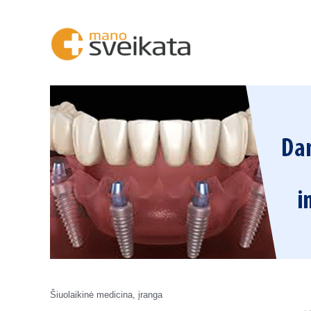
Šiuolaikinė medicina, įranga