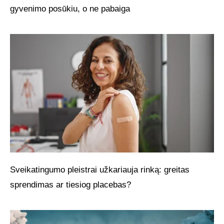
gyvenimo posūkiu, o ne pabaiga
Sveikatingumo pleistrai užkariauja rinką: greitas
sprendimas ar tiesiog placebas?