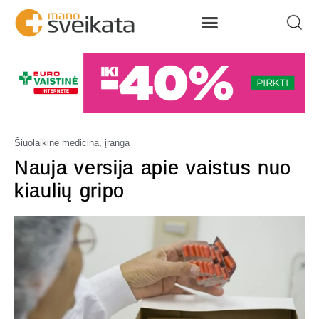
Šiuolaikinė medicina, įranga
Nauja versija apie vaistus nuo
kiaulių gripo