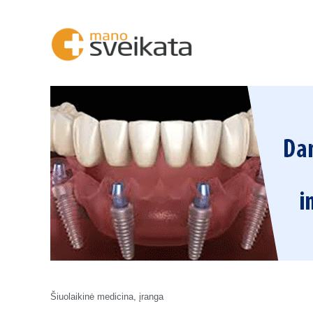
Šiuolaikinė medicina, įranga