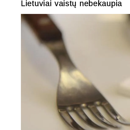
Lietuviai vaistų nebekaupia