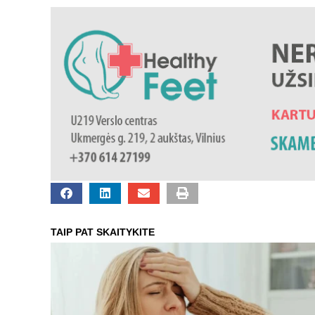
TAIP PAT SKAITYKITE