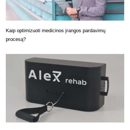
Kaip optimizuoti medicinos įrangos pardavimų
procesą?