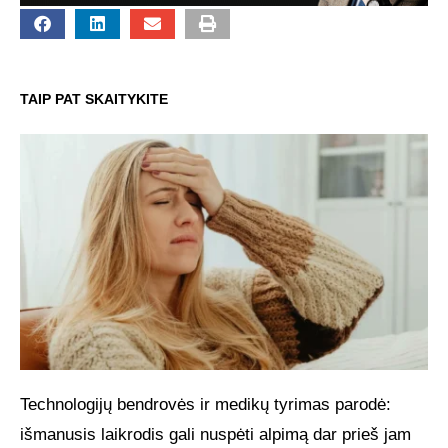
TAIP PAT SKAITYKITE
Technologijų bendrovės ir medikų tyrimas parodė:
išmanusis laikrodis gali nuspėti alpimą dar prieš jam