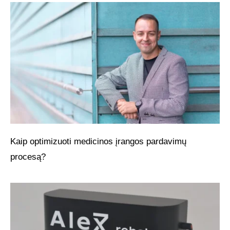
Kaip optimizuoti medicinos įrangos pardavimų
procesą?