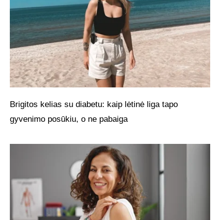
Brigitos kelias su diabetu: kaip lėtinė liga tapo
gyvenimo posūkiu, o ne pabaiga