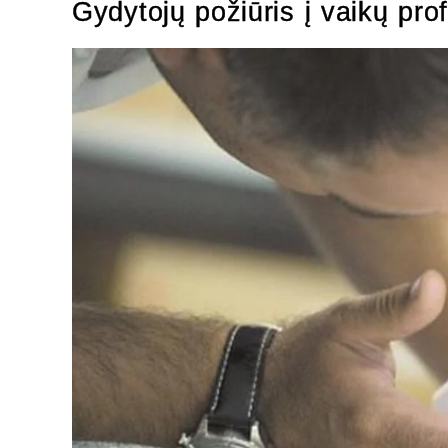
Gydytojų požiūris į vaikų prof