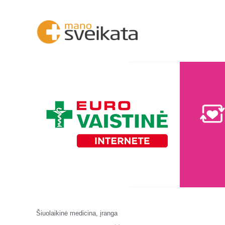
Šiuolaikinė medicina, įranga