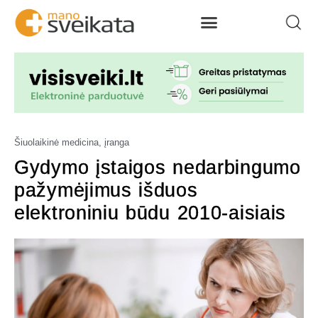
Šiuolaikinė medicina, įranga
Gydymo įstaigos nedarbingumo
pažymėjimus išduos
elektroniniu būdu 2010-aisiais