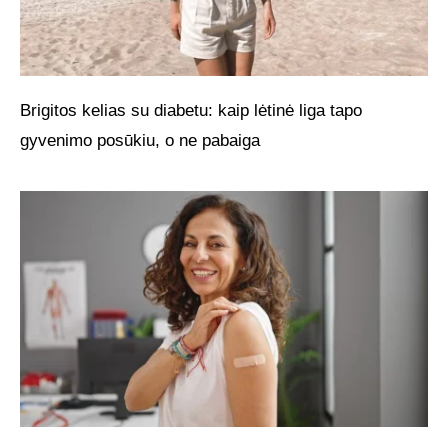
Brigitos kelias su diabetu: kaip lėtinė liga tapo
gyvenimo posūkiu, o ne pabaiga