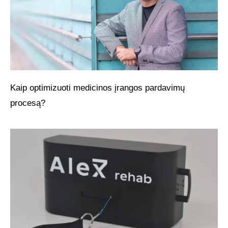
Kaip optimizuoti medicinos įrangos pardavimų
procesą?