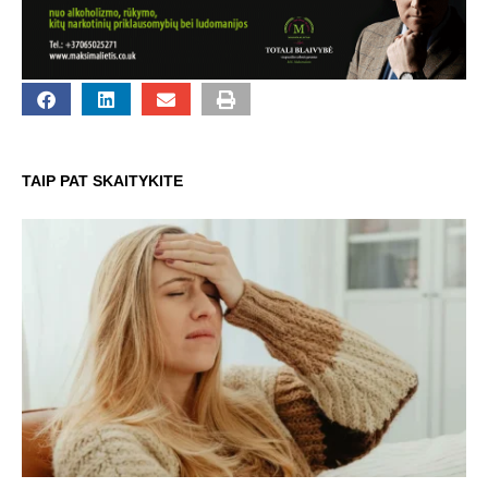
TAIP PAT SKAITYKITE