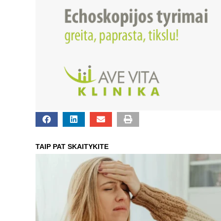
TAIP PAT SKAITYKITE