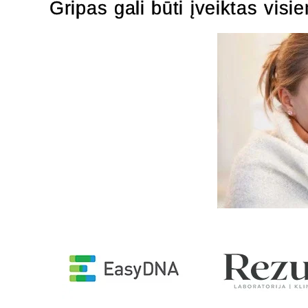
Gripas gali būti įveiktas vis