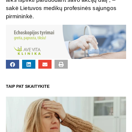
sakė Lietuvos medikų profesinės sąjungos
pirmininkė.
TAIP PAT SKAITYKITE