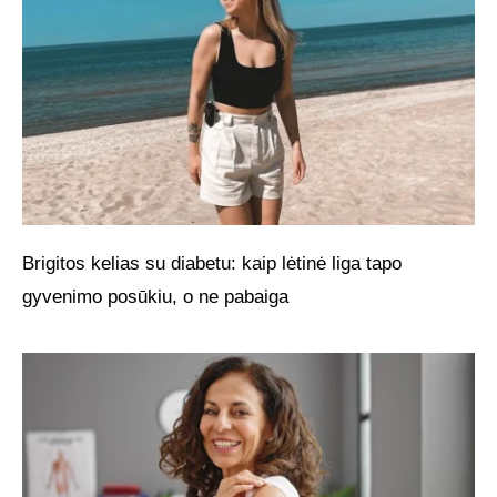
Brigitos kelias su diabetu: kaip lėtinė liga tapo
gyvenimo posūkiu, o ne pabaiga