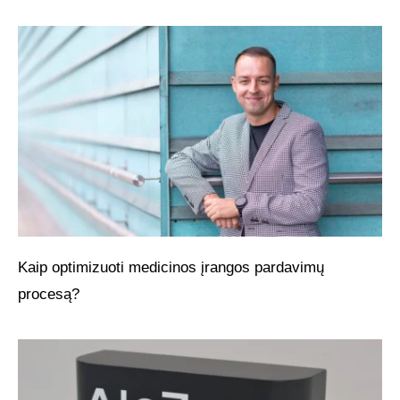
Kaip optimizuoti medicinos įrangos pardavimų
procesą?