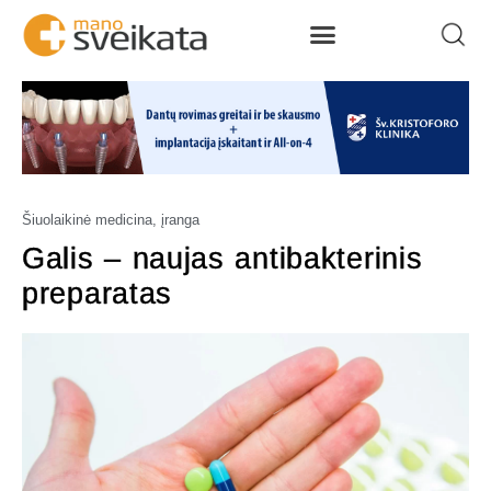
Šiuolaikinė medicina, įranga
Galis – naujas antibakterinis
preparatas