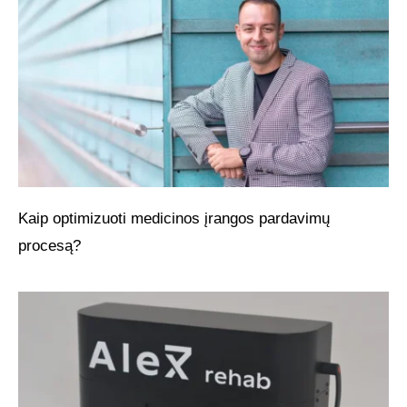
Kaip optimizuoti medicinos įrangos pardavimų
procesą?