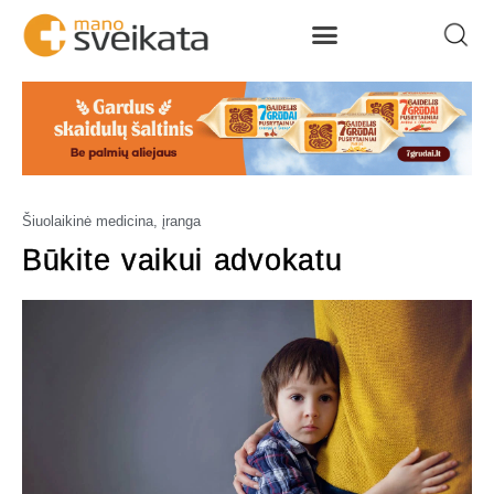
Šiuolaikinė medicina, įranga
Būkite vaikui advokatu