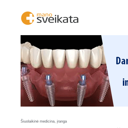
Šiuolaikinė medicina, įranga