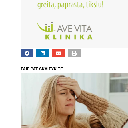
TAIP PAT SKAITYKITE