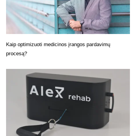
Kaip optimizuoti medicinos įrangos pardavimų
procesą?