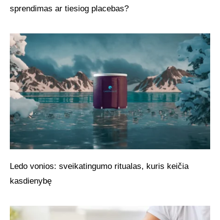
sprendimas ar tiesiog placebas?
Ledo vonios: sveikatingumo ritualas, kuris keičia
kasdienybę