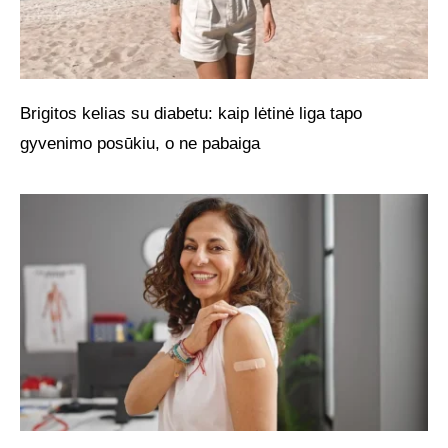
Brigitos kelias su diabetu: kaip lėtinė liga tapo
gyvenimo posūkiu, o ne pabaiga