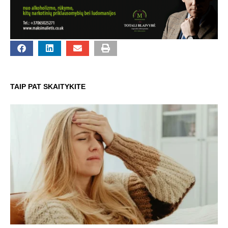
TAIP PAT SKAITYKITE