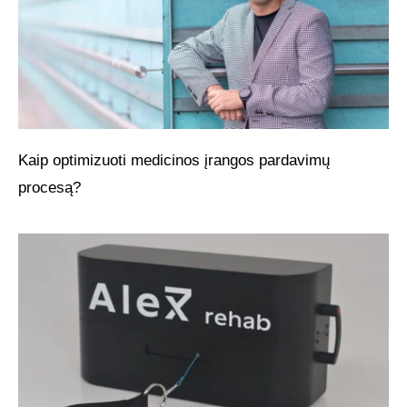
Kaip optimizuoti medicinos įrangos pardavimų
procesą?