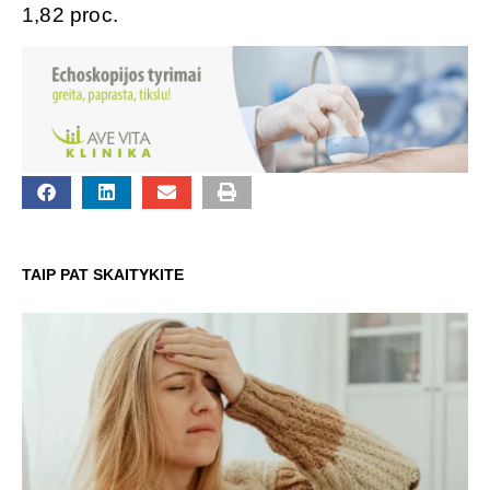
1,82 proc.
TAIP PAT SKAITYKITE