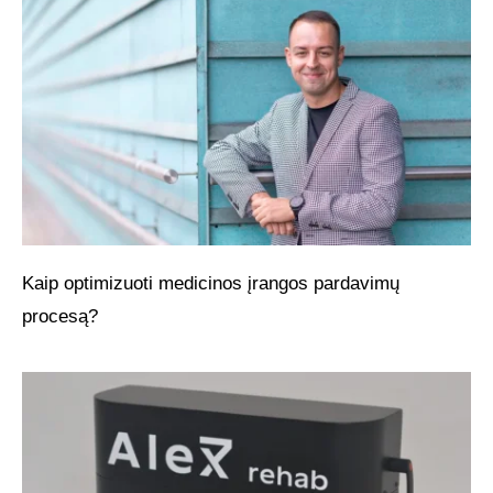
Kaip optimizuoti medicinos įrangos pardavimų
procesą?