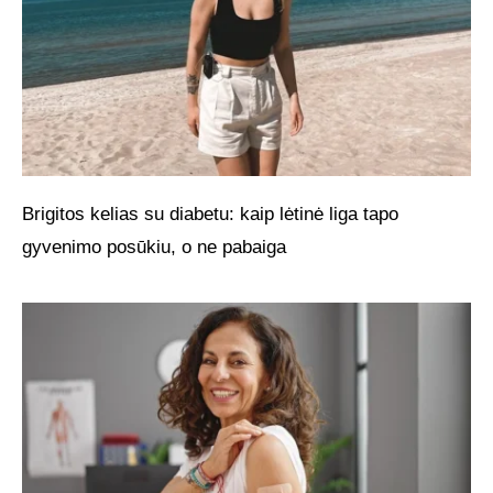
Brigitos kelias su diabetu: kaip lėtinė liga tapo
gyvenimo posūkiu, o ne pabaiga