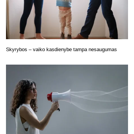
Skyrybos – vaiko kasdienybe tampa nesaugumas