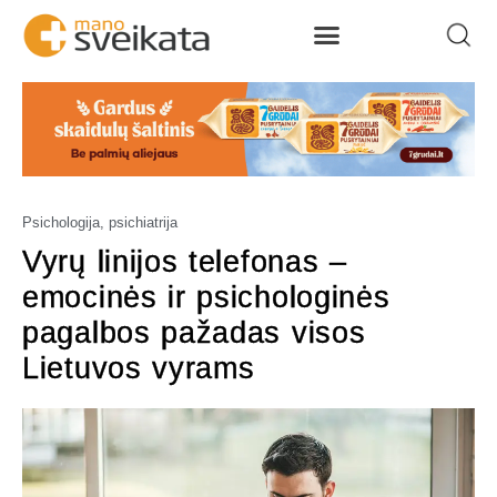
Psichologija, psichiatrija
Vyrų linijos telefonas –
emocinės ir psichologinės
pagalbos pažadas visos
Lietuvos vyrams