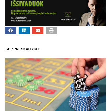
TAIP PAT SKAITYKITE