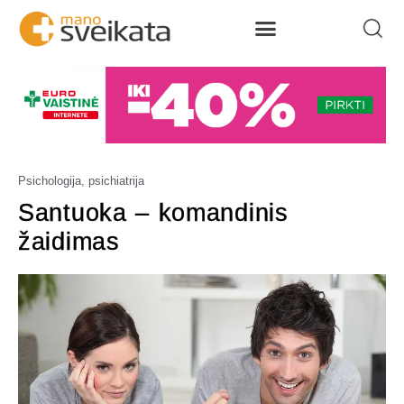
Psichologija, psichiatrija
Santuoka – komandinis
žaidimas