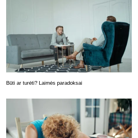
Būti ar turėti? Laimės paradoksai