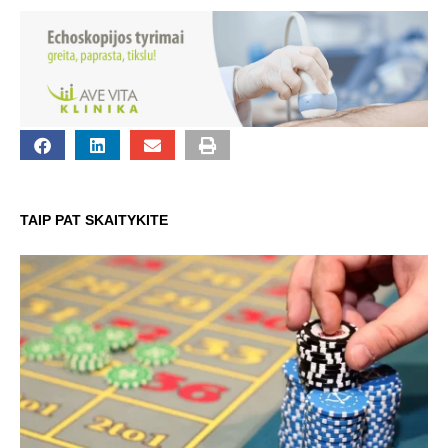
TAIP PAT SKAITYKITE