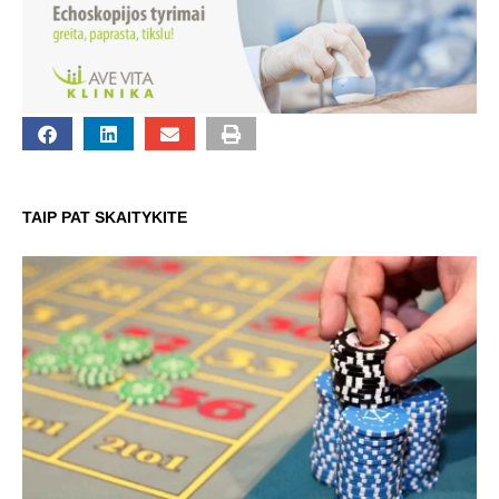
TAIP PAT SKAITYKITE