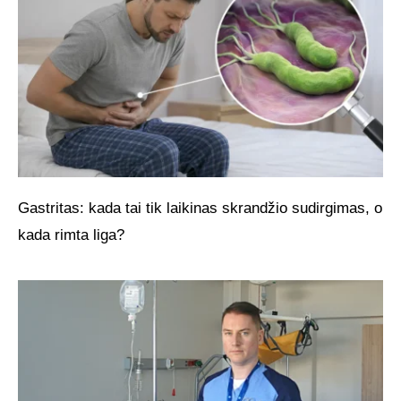
Gastritas: kada tai tik laikinas skrandžio sudirgimas, o
kada rimta liga?