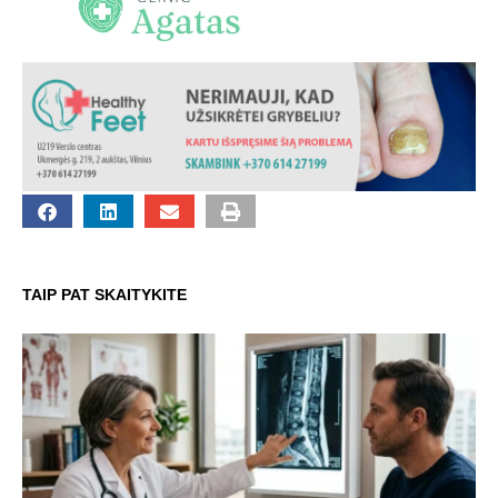
TAIP PAT SKAITYKITE