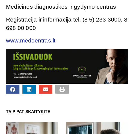
Medicinos diagnostikos ir gydymo centras
Registracija ir informacija tel. (8 5) 233 3000, 8
698 00 000
www.medcentras.lt
TAIP PAT SKAITYKITE