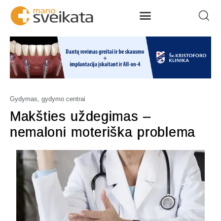
Gydymas, gydymo centrai
Makšties uždegimas –
nemaloni moteriška problema