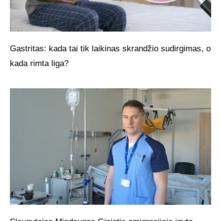
Gastritas: kada tai tik laikinas skrandžio sudirgimas, o
kada rimta liga?