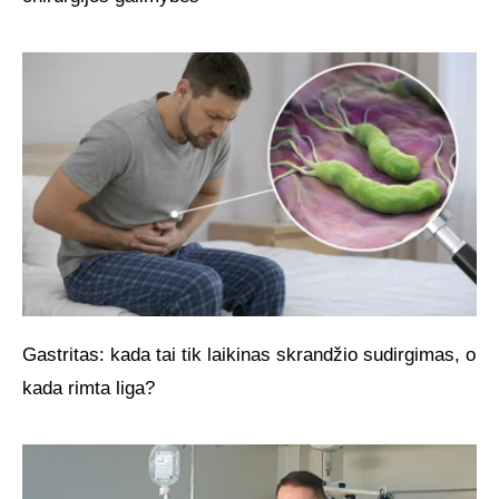
Gastritas: kada tai tik laikinas skrandžio sudirgimas, o
kada rimta liga?