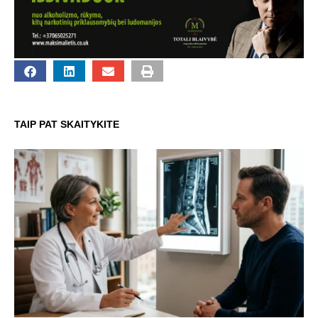
TAIP PAT SKAITYKITE