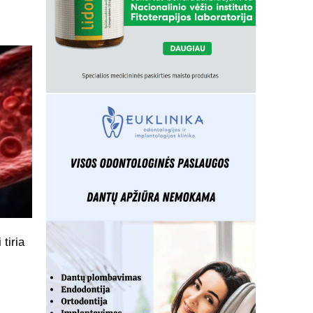
tiria