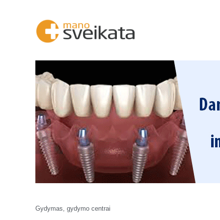
Gydymas, gydymo centrai