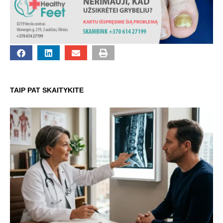
TAIP PAT SKAITYKITE