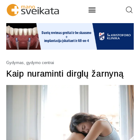
Gydymas, gydymo centrai
Kaip nuraminti dirglų žarnyną