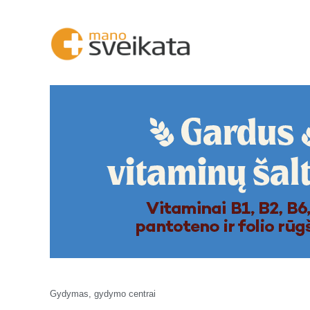
Gydymas, gydymo centrai