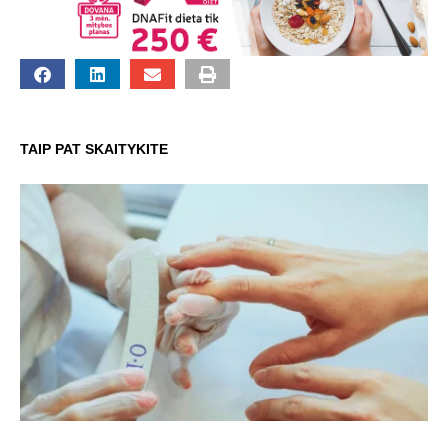
TAIP PAT SKAITYKITE