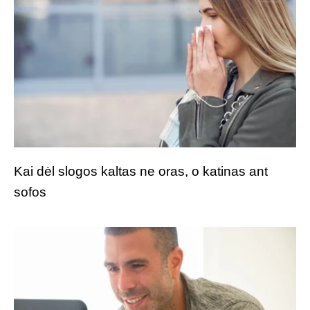
Kai dėl slogos kaltas ne oras, o katinas ant
sofos