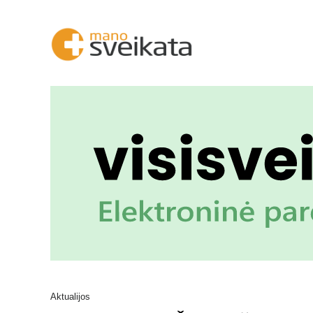
Aktualijos