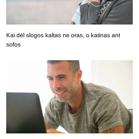
Kai dėl slogos kaltas ne oras, o katinas ant
sofos