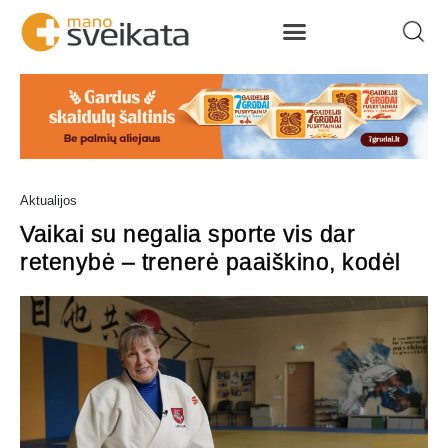
Aktualijos
Vaikai su negalia sporte vis dar
retenybė – trenerė paaiškino, kodėl