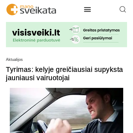
Aktualijos
Tyrimas: kelyje greičiausiai supyksta
jauniausi vairuotojai