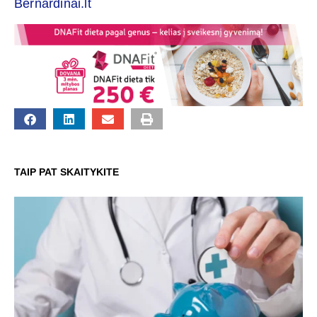
Bernardinai.lt
TAIP PAT SKAITYKITE