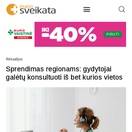
Aktualijos
Sprendimas regionams: gydytojai
galėtų konsultuoti iš bet kurios vietos