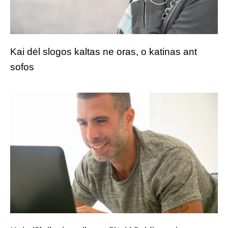
Kai dėl slogos kaltas ne oras, o katinas ant
sofos