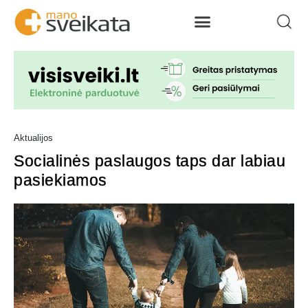
Aktualijos
Socialinės paslaugos taps dar labiau
pasiekiamos