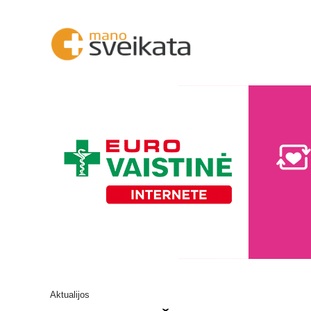
Aktualijos