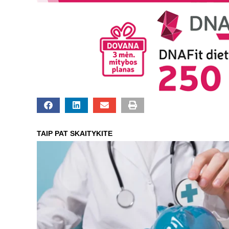
TAIP PAT SKAITYKITE